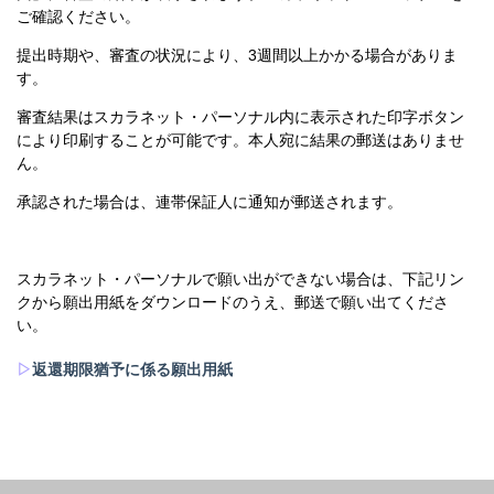
ご確認ください。
提出時期や、審査の状況により、3週間以上かかる場合がありま
す。
審査結果はスカラネット・パーソナル内に表示された印字ボタン
により印刷することが可能です。本人宛に結果の郵送はありませ
ん。
承認された場合は、連帯保証人に通知が郵送されます。
スカラネット・パーソナルで願い出ができない場合は、下記リン
クから願出用紙をダウンロードのうえ、郵送で願い出てくださ
い。
▷
返還期限猶予に係る願出用紙