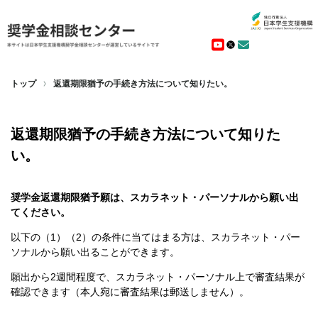
トップ
返還期限猶予の手続き方法について知りたい。
返還期限猶予の手続き方法について知りた
い。
奨学金返還期限猶予願は、スカラネット・パーソナルから願い出
てください。
以下の（1）（2）の条件に当てはまる方は、スカラネット・パー
ソナルから願い出ることができます。
願出から2週間程度で、スカラネット・パーソナル上で審査結果が
確認できます（本人宛に審査結果は郵送しません）。